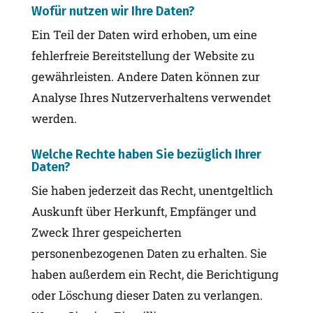
Wofür nutzen wir Ihre Daten?
Ein Teil der Daten wird erhoben, um eine
fehlerfreie Bereitstellung der Website zu
gewährleisten. Andere Daten können zur
Analyse Ihres Nutzerverhaltens verwendet
werden.
Welche Rechte haben Sie bezüglich Ihrer
Daten?
Sie haben jederzeit das Recht, unentgeltlich
Auskunft über Herkunft, Empfänger und
Zweck Ihrer gespeicherten
personenbezogenen Daten zu erhalten. Sie
haben außerdem ein Recht, die Berichtigung
oder Löschung dieser Daten zu verlangen.