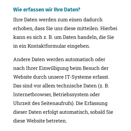
Wie erfassen wir Ihre Daten?
Ihre Daten werden zum einen dadurch
erhoben, dass Sie uns diese mitteilen. Hierbei
kann es sich z. B. um Daten handeln, die Sie
in ein Kontaktformular eingeben.
Andere Daten werden automatisch oder
nach Ihrer Einwilligung beim Besuch der
Website durch unsere IT-Systeme erfasst.
Das sind vor allem technische Daten (z. B.
Internetbrowser, Betriebssystem oder
Uhrzeit des Seitenaufrufs). Die Erfassung
dieser Daten erfolgt automatisch, sobald Sie
diese Website betreten.