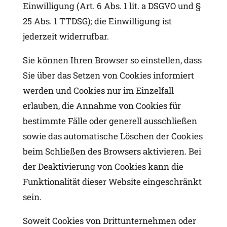
Einwilligung (Art. 6 Abs. 1 lit. a DSGVO und §
25 Abs. 1 TTDSG); die Einwilligung ist
jederzeit widerrufbar.
Sie können Ihren Browser so einstellen, dass
Sie über das Setzen von Cookies informiert
werden und Cookies nur im Einzelfall
erlauben, die Annahme von Cookies für
bestimmte Fälle oder generell ausschließen
sowie das automatische Löschen der Cookies
beim Schließen des Browsers aktivieren. Bei
der Deaktivierung von Cookies kann die
Funktionalität dieser Website eingeschränkt
sein.
Soweit Cookies von Drittunternehmen oder