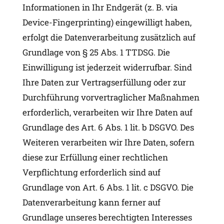
Informationen in Ihr Endgerät (z. B. via
Device-Fingerprinting) eingewilligt haben,
erfolgt die Datenverarbeitung zusätzlich auf
Grundlage von § 25 Abs. 1 TTDSG. Die
Einwilligung ist jederzeit widerrufbar. Sind
Ihre Daten zur Vertragserfüllung oder zur
Durchführung vorvertraglicher Maßnahmen
erforderlich, verarbeiten wir Ihre Daten auf
Grundlage des Art. 6 Abs. 1 lit. b DSGVO. Des
Weiteren verarbeiten wir Ihre Daten, sofern
diese zur Erfüllung einer rechtlichen
Verpflichtung erforderlich sind auf
Grundlage von Art. 6 Abs. 1 lit. c DSGVO. Die
Datenverarbeitung kann ferner auf
Grundlage unseres berechtigten Interesses