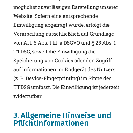
möglichst zuverlässigen Darstellung unserer
Website. Sofern eine entsprechende
Einwilligung abgefragt wurde, erfolgt die
Verarbeitung ausschließlich auf Grundlage
von Art. 6 Abs. 1 lit. a DSGVO und § 25 Abs. 1
TTDSG, soweit die Einwilligung die
Speicherung von Cookies oder den Zugriff
auf Informationen im Endgerät des Nutzers
(z. B. Device-Fingerprinting) im Sinne des
TTDSG umfasst. Die Einwilligung ist jederzeit
widerrufbar.
3. Allgemeine Hinweise und
Pflicht­informationen