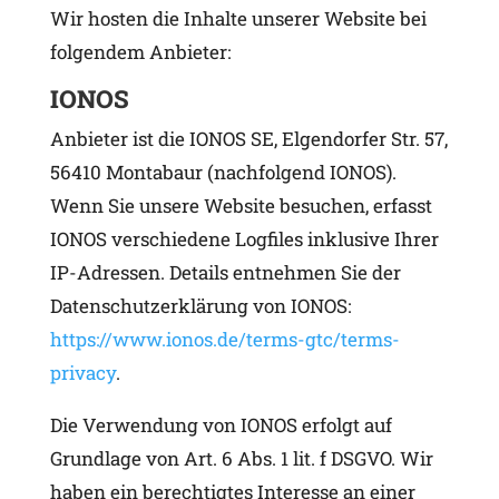
Wir hosten die Inhalte unserer Website bei
folgendem Anbieter:
IONOS
Anbieter ist die IONOS SE, Elgendorfer Str. 57,
56410 Montabaur (nachfolgend IONOS).
Wenn Sie unsere Website besuchen, erfasst
IONOS verschiedene Logfiles inklusive Ihrer
IP-Adressen. Details entnehmen Sie der
Datenschutzerklärung von IONOS:
https://www.ionos.de/terms-gtc/terms-
privacy
.
Die Verwendung von IONOS erfolgt auf
Grundlage von Art. 6 Abs. 1 lit. f DSGVO. Wir
haben ein berechtigtes Interesse an einer