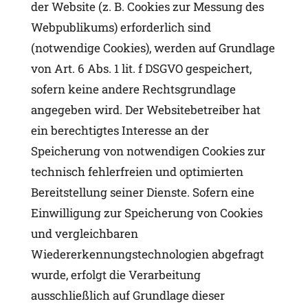
der Website (z. B. Cookies zur Messung des
Webpublikums) erforderlich sind
(notwendige Cookies), werden auf Grundlage
von Art. 6 Abs. 1 lit. f DSGVO gespeichert,
sofern keine andere Rechtsgrundlage
angegeben wird. Der Websitebetreiber hat
ein berechtigtes Interesse an der
Speicherung von notwendigen Cookies zur
technisch fehlerfreien und optimierten
Bereitstellung seiner Dienste. Sofern eine
Einwilligung zur Speicherung von Cookies
und vergleichbaren
Wiedererkennungstechnologien abgefragt
wurde, erfolgt die Verarbeitung
ausschließlich auf Grundlage dieser