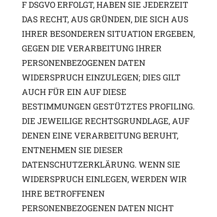
F DSGVO ERFOLGT, HABEN SIE JEDERZEIT
DAS RECHT, AUS GRÜNDEN, DIE SICH AUS
IHRER BESONDEREN SITUATION ERGEBEN,
GEGEN DIE VERARBEITUNG IHRER
PERSONENBEZOGENEN DATEN
WIDERSPRUCH EINZULEGEN; DIES GILT
AUCH FÜR EIN AUF DIESE
BESTIMMUNGEN GESTÜTZTES PROFILING.
DIE JEWEILIGE RECHTSGRUNDLAGE, AUF
DENEN EINE VERARBEITUNG BERUHT,
ENTNEHMEN SIE DIESER
DATENSCHUTZERKLÄRUNG. WENN SIE
WIDERSPRUCH EINLEGEN, WERDEN WIR
IHRE BETROFFENEN
PERSONENBEZOGENEN DATEN NICHT