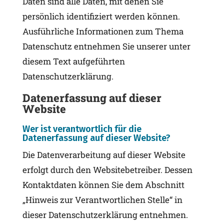
Daten sind alle Daten, mit denen Sie
persönlich identifiziert werden können.
Ausführliche Informationen zum Thema
Datenschutz entnehmen Sie unserer unter
diesem Text aufgeführten
Datenschutzerklärung.
Datenerfassung auf dieser
Website
Wer ist verantwortlich für die
Datenerfassung auf dieser Website?
Die Datenverarbeitung auf dieser Website
erfolgt durch den Websitebetreiber. Dessen
Kontaktdaten können Sie dem Abschnitt
„Hinweis zur Verantwortlichen Stelle“ in
dieser Datenschutzerklärung entnehmen.