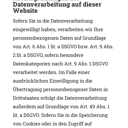
Datenverarbeitung auf dieser
Website
Sofern Sie in die Datenverarbeitung
eingewilligt haben, verarbeiten wir Ihre
personenbezogenen Daten auf Grundlage
von Art. 6 Abs. 1 lit. a DSGVO bzw. Art. 9 Abs.
2 lit. a DSGVO, sofern besondere
Datenkategorien nach Art. 9 Abs. 1 DSGVO
verarbeitet werden. Im Falle einer
ausdrücklichen Einwilligung in die
Übertragung personenbezogener Daten in
Drittstaaten erfolgt die Datenverarbeitung
außerdem auf Grundlage von Art. 49 Abs. 1
lit. a DSGVO. Sofern Sie in die Speicherung
von Cookies oder in den Zugriff auf