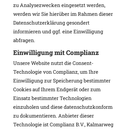
zu Analysezwecken eingesetzt werden,
werden wir Sie hierüber im Rahmen dieser
Datenschutzerklärung gesondert
informieren und ggf. eine Einwilligung
abfragen.
Einwilligung mit Complianz
Unsere Website nutzt die Consent-
Technologie von Complianz, um Ihre
Einwilligung zur Speicherung bestimmter
Cookies auf Ihrem Endgerät oder zum
Einsatz bestimmter Technologien
einzuholen und diese datenschutzkonform
zu dokumentieren. Anbieter dieser
Technologie ist Complianz B.V., Kalmarweg