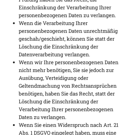
Einschränkung der Verarbeitung Ihrer
personenbezogenen Daten zu verlangen.
Wenn die Verarbeitung Ihrer
personenbezogenen Daten unrechtmäßig
geschah/geschieht, können Sie statt der
Löschung die Einschränkung der
Datenverarbeitung verlangen.
Wenn wir Ihre personenbezogenen Daten
nicht mehr benötigen, Sie sie jedoch zur
Ausübung, Verteidigung oder
Geltendmachung von Rechtsansprüchen
benötigen, haben Sie das Recht, statt der
Löschung die Einschränkung der
Verarbeitung Ihrer personenbezogenen
Daten zu verlangen.
Wenn Sie einen Widerspruch nach Art. 21
Abs. 1 DSGVO eingelegt haben, muss eine