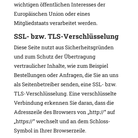
wichtigen öffentlichen Interesses der
Europäischen Union oder eines
Mitgliedstaats verarbeitet werden.
SSL- bzw. TLS-Verschlüsselung
Diese Seite nutzt aus Sicherheitsgründen
und zum Schutz der Übertragung
vertraulicher Inhalte, wie zum Beispiel
Bestellungen oder Anfragen, die Sie an uns
als Seitenbetreiber senden, eine SSL- bzw.
TLS-Verschlüsselung. Eine verschlüsselte
Verbindung erkennen Sie daran, dass die
Adresszeile des Browsers von „http://“ auf
„https://“ wechselt und an dem Schloss-
Symbol in Ihrer Browserzeile.