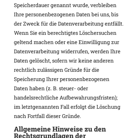
Speicherdauer genannt wurde, verbleiben
Ihre personenbezogenen Daten bei uns, bis
der Zweck für die Datenverarbeitung entfällt.
Wenn Sie ein berechtigtes Löschersuchen
geltend machen oder eine Einwilligung zur
Datenverarbeitung widerrufen, werden Ihre
Daten gelöscht, sofern wir keine anderen
rechtlich zulässigen Gründe für die
Speicherung Ihrer personenbezogenen
Daten haben (z. B. steuer- oder
handelsrechtliche Aufbewahrungsfristen);
im letztgenannten Fall erfolgt die Löschung
nach Fortfall dieser Gründe.
Allgemeine Hinweise zu den
Rechtsgrundlagen der