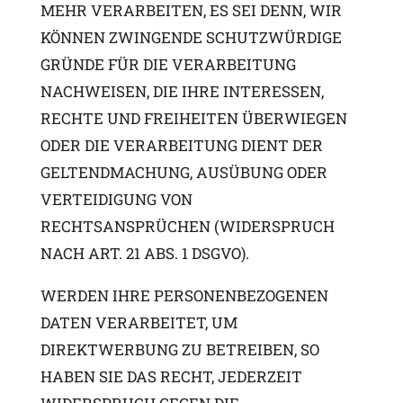
MEHR VERARBEITEN, ES SEI DENN, WIR
KÖNNEN ZWINGENDE SCHUTZWÜRDIGE
GRÜNDE FÜR DIE VERARBEITUNG
NACHWEISEN, DIE IHRE INTERESSEN,
RECHTE UND FREIHEITEN ÜBERWIEGEN
ODER DIE VERARBEITUNG DIENT DER
GELTENDMACHUNG, AUSÜBUNG ODER
VERTEIDIGUNG VON
RECHTSANSPRÜCHEN (WIDERSPRUCH
NACH ART. 21 ABS. 1 DSGVO).
WERDEN IHRE PERSONENBEZOGENEN
DATEN VERARBEITET, UM
DIREKTWERBUNG ZU BETREIBEN, SO
HABEN SIE DAS RECHT, JEDERZEIT