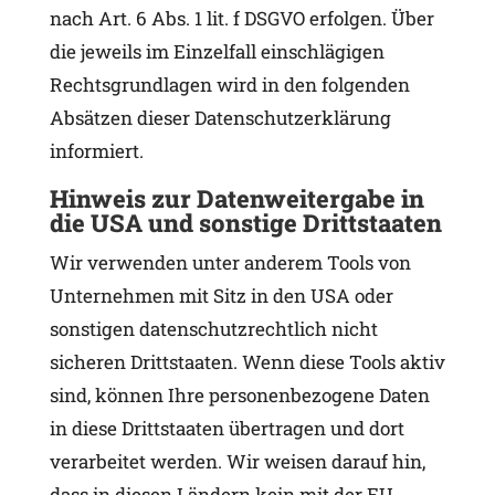
nach Art. 6 Abs. 1 lit. f DSGVO erfolgen. Über
die jeweils im Einzelfall einschlägigen
Rechtsgrundlagen wird in den folgenden
Absätzen dieser Datenschutzerklärung
informiert.
Hinweis zur Datenweitergabe in
die USA und sonstige Drittstaaten
Wir verwenden unter anderem Tools von
Unternehmen mit Sitz in den USA oder
sonstigen datenschutzrechtlich nicht
sicheren Drittstaaten. Wenn diese Tools aktiv
sind, können Ihre personenbezogene Daten
in diese Drittstaaten übertragen und dort
verarbeitet werden. Wir weisen darauf hin,
dass in diesen Ländern kein mit der EU