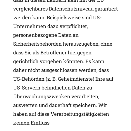
vergleichbares Datenschutzniveau garantiert
werden kann. Beispielsweise sind US-
Unternehmen dazu verpflichtet,
personenbezogene Daten an
Sicherheitsbehörden herauszugeben, ohne
dass Sie als Betroffener hiergegen
gerichtlich vorgehen könnten. Es kann
daher nicht ausgeschlossen werden, dass
US-Behörden (z. B. Geheimdienste) Ihre auf
US-Servern befindlichen Daten zu
Überwachungszwecken verarbeiten,
auswerten und dauerhaft speichern. Wir
haben auf diese Verarbeitungstätigkeiten
keinen Einfluss.