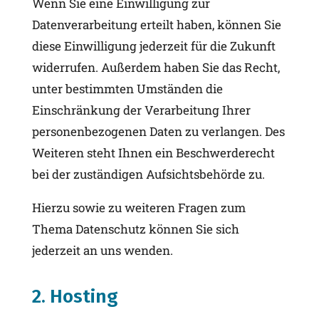
Wenn Sie eine Einwilligung zur
Datenverarbeitung erteilt haben, können Sie
diese Einwilligung jederzeit für die Zukunft
widerrufen. Außerdem haben Sie das Recht,
unter bestimmten Umständen die
Einschränkung der Verarbeitung Ihrer
personenbezogenen Daten zu verlangen. Des
Weiteren steht Ihnen ein Beschwerderecht
bei der zuständigen Aufsichtsbehörde zu.
Hierzu sowie zu weiteren Fragen zum
Thema Datenschutz können Sie sich
jederzeit an uns wenden.
2. Hosting