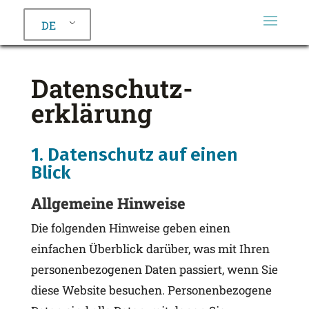
DE
Datenschutz­
erklärung
1. Datenschutz auf einen
Blick
Allgemeine Hinweise
Die folgenden Hinweise geben einen
einfachen Überblick darüber, was mit Ihren
personenbezogenen Daten passiert, wenn Sie
diese Website besuchen. Personenbezogene