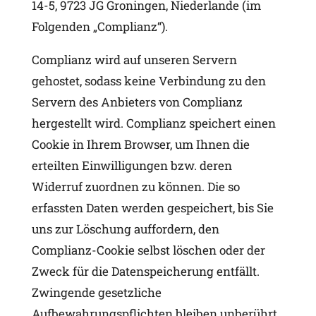
14-5, 9723 JG Groningen, Niederlande (im
Folgenden „Complianz“).
Complianz wird auf unseren Servern
gehostet, sodass keine Verbindung zu den
Servern des Anbieters von Complianz
hergestellt wird. Complianz speichert einen
Cookie in Ihrem Browser, um Ihnen die
erteilten Einwilligungen bzw. deren
Widerruf zuordnen zu können. Die so
erfassten Daten werden gespeichert, bis Sie
uns zur Löschung auffordern, den
Complianz-Cookie selbst löschen oder der
Zweck für die Datenspeicherung entfällt.
Zwingende gesetzliche
Aufbewahrungspflichten bleiben unberührt.