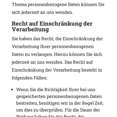
Thema personenbezogene Daten können Sie
sich jederzeit an uns wenden.
Recht auf Einschränkung der
Verarbeitung
Sie haben das Recht, die Einschränkung der
Verarbeitung Ihrer personenbezogenen
Daten zu verlangen. Hierzu können Sie sich
jederzeit an uns wenden. Das Recht auf
Einschränkung der Verarbeitung besteht in
folgenden Fällen:
Wenn Sie die Richtigkeit Ihrer bei uns
gespeicherten personenbezogenen Daten
bestreiten, benötigen wir in der Regel Zeit,
um dies zu überprüfen. Für die Dauer der
Prüfung haben Sie das Recht, die