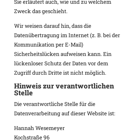
Sie erläutert auch, wie und zu welchem
Zweck das geschieht.
Wir weisen darauf hin, dass die
Datenübertragung im Internet (z. B. bei der
Kommunikation per E-Mail)
Sicherheitslücken aufweisen kann. Ein
lückenloser Schutz der Daten vor dem
Zugriff durch Dritte ist nicht möglich.
Hinweis zur verantwortlichen
Stelle
Die verantwortliche Stelle für die
Datenverarbeitung auf dieser Website ist:
Hannah Wesemeyer
Kochstraße 96