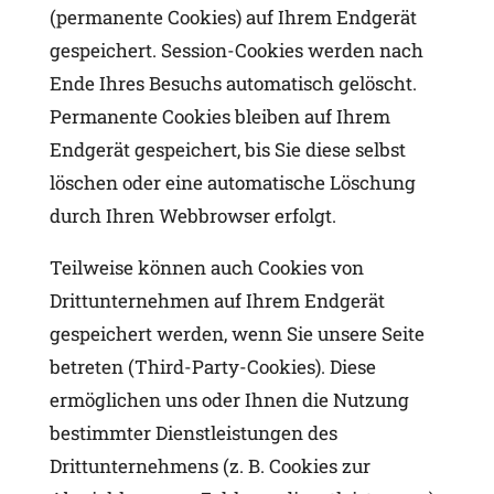
(permanente Cookies) auf Ihrem Endgerät
gespeichert. Session-Cookies werden nach
Ende Ihres Besuchs automatisch gelöscht.
Permanente Cookies bleiben auf Ihrem
Endgerät gespeichert, bis Sie diese selbst
löschen oder eine automatische Löschung
durch Ihren Webbrowser erfolgt.
Teilweise können auch Cookies von
Drittunternehmen auf Ihrem Endgerät
gespeichert werden, wenn Sie unsere Seite
betreten (Third-Party-Cookies). Diese
ermöglichen uns oder Ihnen die Nutzung
bestimmter Dienstleistungen des
Drittunternehmens (z. B. Cookies zur