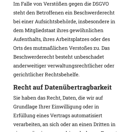
Im Falle von Verstößen gegen die DSGVO
steht den Betroffenen ein Beschwerderecht
bei einer Aufsichtsbehörde, insbesondere in
dem Mitgliedstaat ihres gewöhnlichen
Aufenthalts, ihres Arbeitsplatzes oder des
Orts des mutmaßlichen Verstoßes zu. Das
Beschwerderecht besteht unbeschadet
anderweitiger verwaltungsrechtlicher oder
gerichtlicher Rechtsbehelfe.
Recht auf Daten­übertrag­barkeit
Sie haben das Recht, Daten, die wir auf
Grundlage Ihrer Einwilligung oder in
Erfüllung eines Vertrags automatisiert
verarbeiten, an sich oder an einen Dritten in