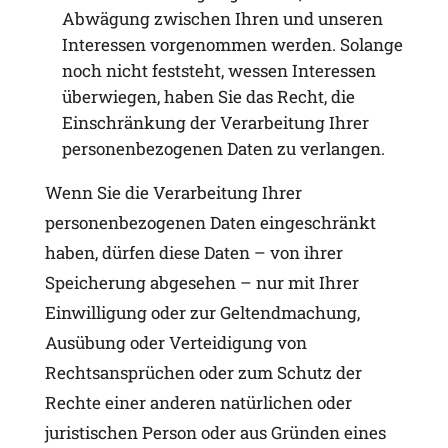
Abwägung zwischen Ihren und unseren
Interessen vorgenommen werden. Solange
noch nicht feststeht, wessen Interessen
überwiegen, haben Sie das Recht, die
Einschränkung der Verarbeitung Ihrer
personenbezogenen Daten zu verlangen.
Wenn Sie die Verarbeitung Ihrer
personenbezogenen Daten eingeschränkt
haben, dürfen diese Daten – von ihrer
Speicherung abgesehen – nur mit Ihrer
Einwilligung oder zur Geltendmachung,
Ausübung oder Verteidigung von
Rechtsansprüchen oder zum Schutz der
Rechte einer anderen natürlichen oder
juristischen Person oder aus Gründen eines