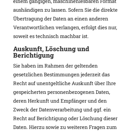
einem gängigen, maschinenlesbaren Format
aushändigen zu lassen. Sofern Sie die direkte
Übertragung der Daten an einen anderen
Verantwortlichen verlangen, erfolgt dies nur,
soweit es technisch machbar ist.
Auskunft, Löschung und
Berichtigung
Sie haben im Rahmen der geltenden
gesetzlichen Bestimmungen jederzeit das
Recht auf unentgeltliche Auskunft über Ihre
gespeicherten personenbezogenen Daten,
deren Herkunft und Empfänger und den
Zweck der Datenverarbeitung und ggf. ein
Recht auf Berichtigung oder Löschung dieser
Daten. Hierzu sowie zu weiteren Fragen zum