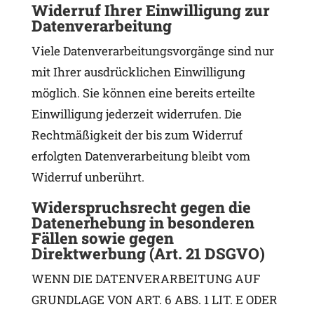
Widerruf Ihrer Einwilligung zur
Datenverarbeitung
Viele Datenverarbeitungsvorgänge sind nur
mit Ihrer ausdrücklichen Einwilligung
möglich. Sie können eine bereits erteilte
Einwilligung jederzeit widerrufen. Die
Rechtmäßigkeit der bis zum Widerruf
erfolgten Datenverarbeitung bleibt vom
Widerruf unberührt.
Widerspruchsrecht gegen die
Datenerhebung in besonderen
Fällen sowie gegen
Direktwerbung (Art. 21 DSGVO)
WENN DIE DATENVERARBEITUNG AUF
GRUNDLAGE VON ART. 6 ABS. 1 LIT. E ODER