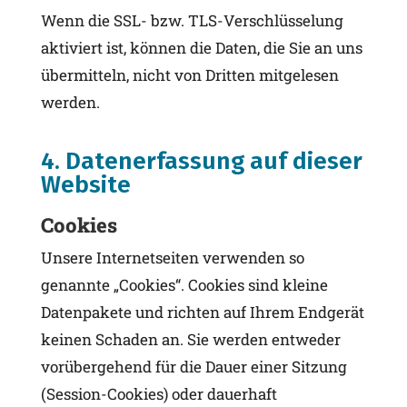
Wenn die SSL- bzw. TLS-Verschlüsselung
aktiviert ist, können die Daten, die Sie an uns
übermitteln, nicht von Dritten mitgelesen
werden.
4. Datenerfassung auf dieser
Website
Cookies
Unsere Internetseiten verwenden so
genannte „Cookies“. Cookies sind kleine
Datenpakete und richten auf Ihrem Endgerät
keinen Schaden an. Sie werden entweder
vorübergehend für die Dauer einer Sitzung
(Session-Cookies) oder dauerhaft