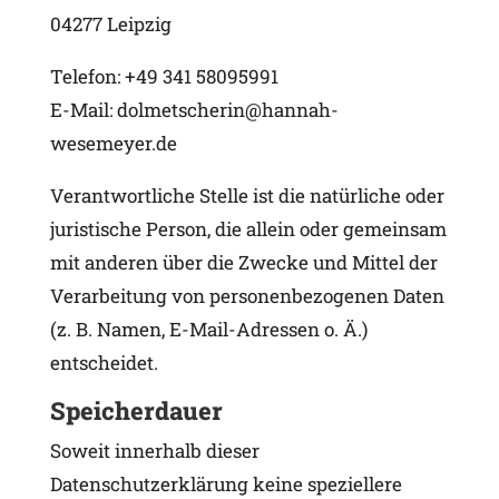
04277 Leipzig
Telefon: +49 341 58095991
E-Mail: dolmetscherin@hannah-
wesemeyer.de
Verantwortliche Stelle ist die natürliche oder
juristische Person, die allein oder gemeinsam
mit anderen über die Zwecke und Mittel der
Verarbeitung von personenbezogenen Daten
(z. B. Namen, E-Mail-Adressen o. Ä.)
entscheidet.
Speicherdauer
Soweit innerhalb dieser
Datenschutzerklärung keine speziellere