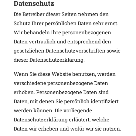
Datenschutz
Die Betreiber dieser Seiten nehmen den
Schutz Ihrer persönlichen Daten sehr ernst.
Wir behandeln Ihre personenbezogenen
Daten vertraulich und entsprechend den
gesetzlichen Datenschutzvorschriften sowie
dieser Datenschutzerklärung.
Wenn Sie diese Website benutzen, werden
verschiedene personenbezogene Daten
erhoben. Personenbezogene Daten sind
Daten, mit denen Sie persönlich identifiziert
werden können. Die vorliegende
Datenschutzerklärung erläutert, welche
Daten wir erheben und wofür wir sie nutzen.