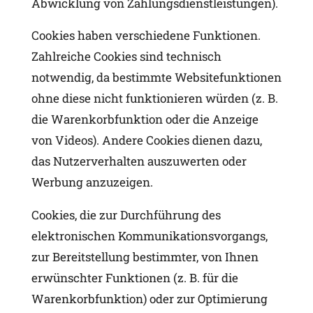
Abwicklung von Zahlungsdienstleistungen).
Cookies haben verschiedene Funktionen.
Zahlreiche Cookies sind technisch
notwendig, da bestimmte Websitefunktionen
ohne diese nicht funktionieren würden (z. B.
die Warenkorbfunktion oder die Anzeige
von Videos). Andere Cookies dienen dazu,
das Nutzerverhalten auszuwerten oder
Werbung anzuzeigen.
Cookies, die zur Durchführung des
elektronischen Kommunikationsvorgangs,
zur Bereitstellung bestimmter, von Ihnen
erwünschter Funktionen (z. B. für die
Warenkorbfunktion) oder zur Optimierung